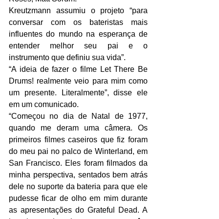
Kreutzmann assumiu o projeto “para 
conversar com os bateristas mais 
influentes do mundo na esperança de 
entender melhor seu pai e o 
instrumento que definiu sua vida”.
“A ideia de fazer o filme Let There Be 
Drums! realmente veio para mim como 
um presente. Literalmente”, disse ele 
em um comunicado.
“Começou no dia de Natal de 1977, 
quando me deram uma câmera. Os 
primeiros filmes caseiros que fiz foram 
do meu pai no palco de Winterland, em 
San Francisco. Eles foram filmados da 
minha perspectiva, sentados bem atrás 
dele no suporte da bateria para que ele 
pudesse ficar de olho em mim durante 
as apresentações do Grateful Dead. A 