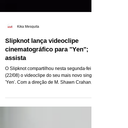
Kika Mesquita
Slipknot lança videoclipe
cinematográfico para "Yen";
assista
O Slipknot compartilhou nesta segunda-feira
(22/08) o videoclipe do seu mais novo single,
'Yen'. Com a direção de M. Shawn Crahan,...