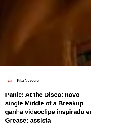
Kika Mesquita
Panic! At the Disco: novo
single Middle of a Breakup