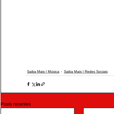
Saiba Mais | Música
Saiba Mais | Redes Sociais
Posts recentes