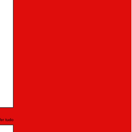
er tudo