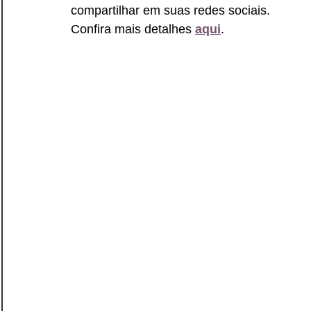
compartilhar em suas redes sociais. 
Confira mais detalhes 
aqui
.