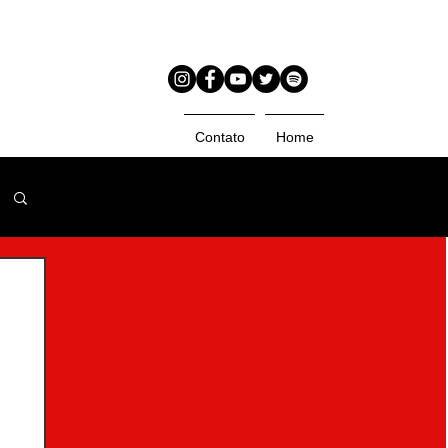
Contato
Home