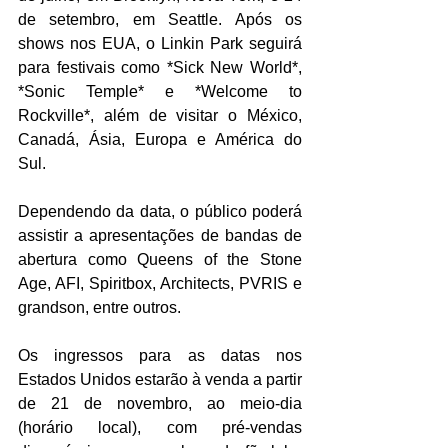
de setembro, em Seattle. Após os 
shows nos EUA, o Linkin Park seguirá 
para festivais como *Sick New World*, 
*Sonic Temple* e *Welcome to 
Rockville*, além de visitar o México, 
Canadá, Ásia, Europa e América do 
Sul.  
Dependendo da data, o público poderá 
assistir a apresentações de bandas de 
abertura como Queens of the Stone 
Age, AFI, Spiritbox, Architects, PVRIS e 
grandson, entre outros.  
Os ingressos para as datas nos 
Estados Unidos estarão à venda a partir 
de 21 de novembro, ao meio-dia 
(horário local), com pré-vendas 