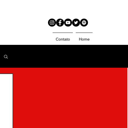
Contato
Home