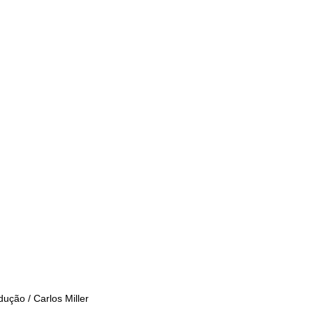
ução / Carlos Miller