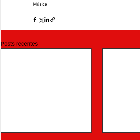
Música
Posts recentes