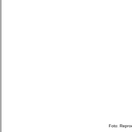
Foto: Reprod