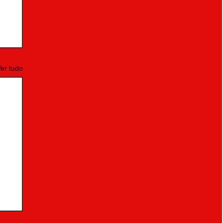
er tudo