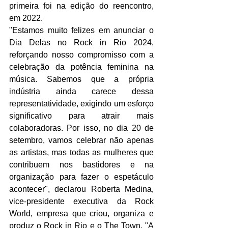
primeira foi na edição do reencontro, 
em 2022.
"Estamos muito felizes em anunciar o 
Dia Delas no Rock in Rio 2024, 
reforçando nosso compromisso com a 
celebração da potência feminina na 
música. Sabemos que a própria 
indústria ainda carece dessa 
representatividade, exigindo um esforço 
significativo para atrair mais 
colaboradoras. Por isso, no dia 20 de 
setembro, vamos celebrar não apenas 
as artistas, mas todas as mulheres que 
contribuem nos bastidores e na 
organização para fazer o espetáculo 
acontecer", declarou Roberta Medina, 
vice-presidente executiva da Rock 
World, empresa que criou, organiza e 
produz o Rock in Rio e o The Town. "A 