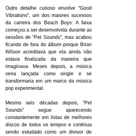
Outro detalhe curioso envolve “Good 
Vibrations”, um dos maiores sucessos 
da carreira dos Beach Boys. A faixa 
começou a ser desenvolvida durante as 
sessões de “Pet Sounds”, mas acabou 
ficando de fora do álbum porque Brian 
Wilson acreditava que ela ainda não 
estava finalizada da maneira que 
imaginava. Meses depois, a música 
seria lançada como single e se 
transformaria em um marco da música 
pop experimental. 
Mesmo seis décadas depois, “Pet 
Sounds” segue aparecendo 
constantemente em listas de melhores 
discos de todos os tempos e continua 
sendo estudado como um divisor de 