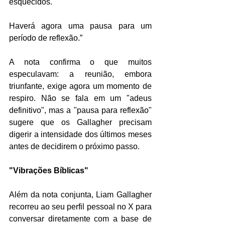
esquecidos.
Haverá agora uma pausa para um 
período de reflexão.”
A nota confirma o que muitos 
especulavam: a reunião, embora 
triunfante, exige agora um momento de 
respiro. Não se fala em um "adeus 
definitivo", mas a "pausa para reflexão" 
sugere que os Gallagher precisam 
digerir a intensidade dos últimos meses 
antes de decidirem o próximo passo.
"Vibrações Bíblicas"
Além da nota conjunta, Liam Gallagher 
recorreu ao seu perfil pessoal no X para 
conversar diretamente com a base de 