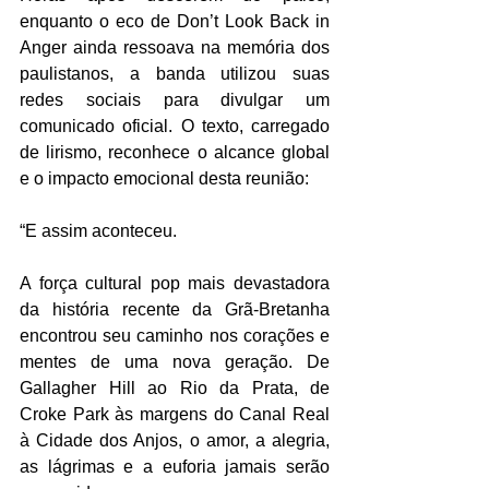
enquanto o eco de Don’t Look Back in 
Anger ainda ressoava na memória dos 
paulistanos, a banda utilizou suas 
redes sociais para divulgar um 
comunicado oficial. O texto, carregado 
de lirismo, reconhece o alcance global 
e o impacto emocional desta reunião:
“E assim aconteceu.
A força cultural pop mais devastadora 
da história recente da Grã-Bretanha 
encontrou seu caminho nos corações e 
mentes de uma nova geração. De 
Gallagher Hill ao Rio da Prata, de 
Croke Park às margens do Canal Real 
à Cidade dos Anjos, o amor, a alegria, 
as lágrimas e a euforia jamais serão 