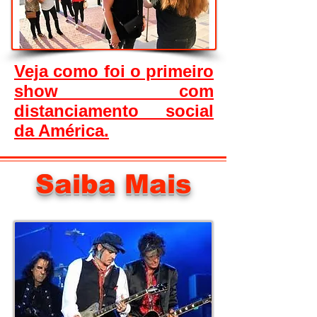
Veja como foi o primeiro
show com
distanciamento social
da América.
Saiba Mais