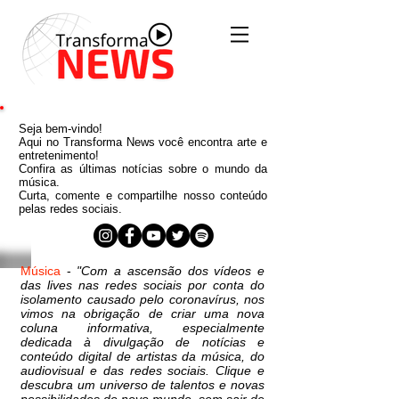
Seja bem-vindo!
Aqui no Transforma News você encontra arte e
entretenimento!
Confira as últimas notícias sobre o mundo da
música.
Curta, comente e compartilhe nosso conteúdo
pelas redes sociais.
Música
-
"Com a ascensão dos vídeos e
das lives nas redes sociais por conta do
isolamento causado pelo coronavírus, nos
vimos na obrigação de criar uma nova
coluna informativa, especialmente
dedicada à divulgação de notícias e
conteúdo digital de artistas da música, do
audiovisual e das redes sociais. Clique e
descubra um universo de talentos e novas