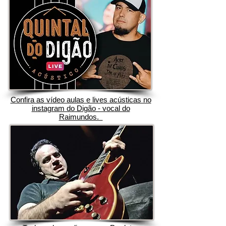
Confira as vídeo aulas e lives acústicas no
instagram do Digão - vocal do
Raimundos.