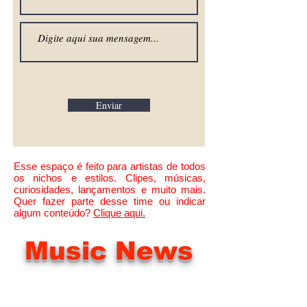
Enviar
Esse espaço é feito para artistas de todos
os nichos e estilos. Clipes, músicas,
curiosidades, lançamentos e muito mais.
Quer fazer parte desse time ou indicar
algum conteúdo?
Clique aqui.
Music News