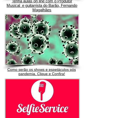
Tenha aulas on line com o Produtor
Musical e guitarrista do Barão, Fernando
Magalhães
Como serão os shows e espetáculos pós
pandemia. Clique e Confira!