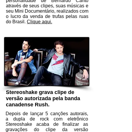
personalidade de Bernardo Canto
através de seus clipes, suas músicas e
seu Mini Documentário, realizados com
o lucro da venda de trufas pelas ruas
do Brasil.
Clique aqui.
Stereoshake grava clipe de
versão autorizada pela banda
canadense Rush.
Depois de lançar 5 canções autorais,
a dupla de rock com eletrônico
Stereoshake acaba de finalizar as
gravações do clipe da versão