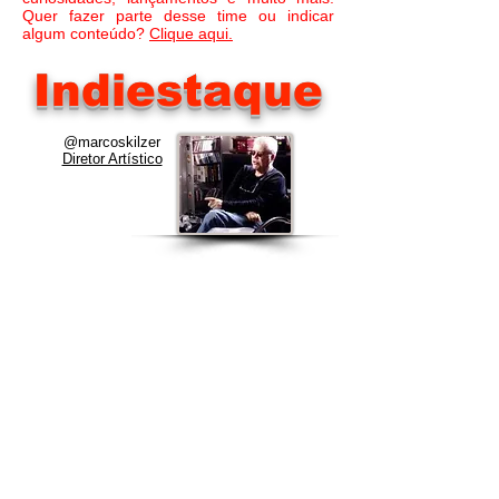
Quer fazer parte desse time ou indicar
algum conteúdo?
Clique aqui.
Indiestaque
@marcoskilzer
Diretor Artístico