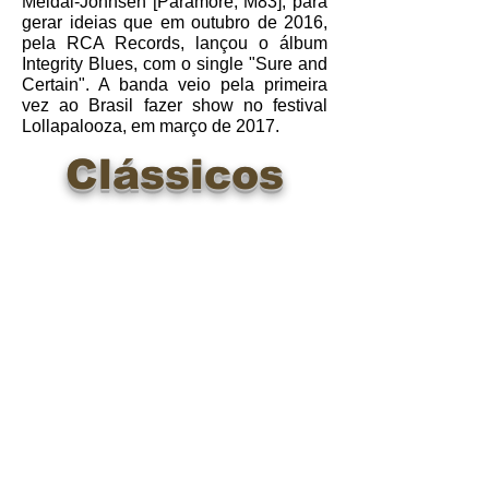
Meldal-Johnsen [Paramore, M83], para
gerar ideias que em outubro de 2016,
pela RCA Records, lançou o álbum
Integrity Blues, com o single "Sure and
Certain". A banda veio pela primeira
vez ao Brasil fazer show no festival
Lollapalooza, em março de 2017.
Clássicos