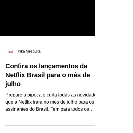
Kika Mesquita
Confira os lançamentos da
Netflix Brasil para o mês de
julho
Prepare a pipoca e curta todas as novidades
que a Netflix trará no mês de julho para os
assinantes do Brasil. Tem para todos os
gostos:...