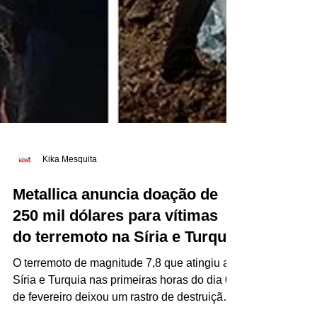
Kika Mesquita
Metallica anuncia doação de
250 mil dólares para vítimas
do terremoto na Síria e Turquia
O terremoto de magnitude 7,8 que atingiu a