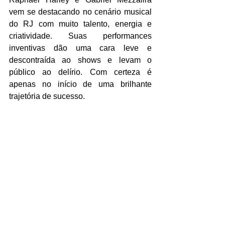
vem se destacando no cenário musical 
do RJ com muito talento, energia e 
criatividade. Suas performances 
inventivas dão uma cara leve e 
descontraída ao shows e levam o 
público ao delírio. Com certeza é 
apenas no início de uma brilhante 
trajetória de sucesso.