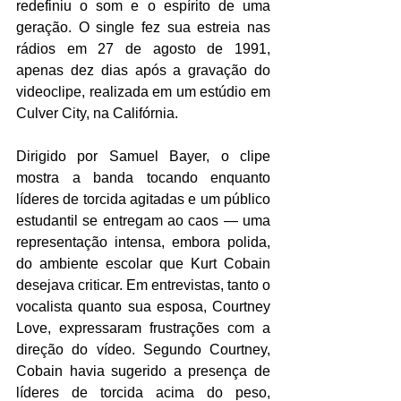
redefiniu o som e o espírito de uma 
geração. O single fez sua estreia nas 
rádios em 27 de agosto de 1991, 
apenas dez dias após a gravação do 
videoclipe, realizada em um estúdio em 
Culver City, na Califórnia.
Dirigido por Samuel Bayer, o clipe 
mostra a banda tocando enquanto 
líderes de torcida agitadas e um público 
estudantil se entregam ao caos — uma 
representação intensa, embora polida, 
do ambiente escolar que Kurt Cobain 
desejava criticar. Em entrevistas, tanto o 
vocalista quanto sua esposa, Courtney 
Love, expressaram frustrações com a 
direção do vídeo. Segundo Courtney, 
Cobain havia sugerido a presença de 
líderes de torcida acima do peso, 