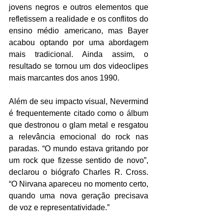
jovens negros e outros elementos que 
refletissem a realidade e os conflitos do 
ensino médio americano, mas Bayer 
acabou optando por uma abordagem 
mais tradicional. Ainda assim, o 
resultado se tornou um dos videoclipes 
mais marcantes dos anos 1990.
Além de seu impacto visual, Nevermind 
é frequentemente citado como o álbum 
que destronou o glam metal e resgatou 
a relevância emocional do rock nas 
paradas. “O mundo estava gritando por 
um rock que fizesse sentido de novo”, 
declarou o biógrafo Charles R. Cross. 
“O Nirvana apareceu no momento certo, 
quando uma nova geração precisava 
de voz e representatividade.”