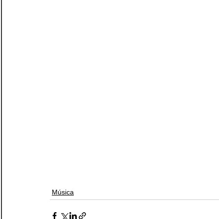
Música