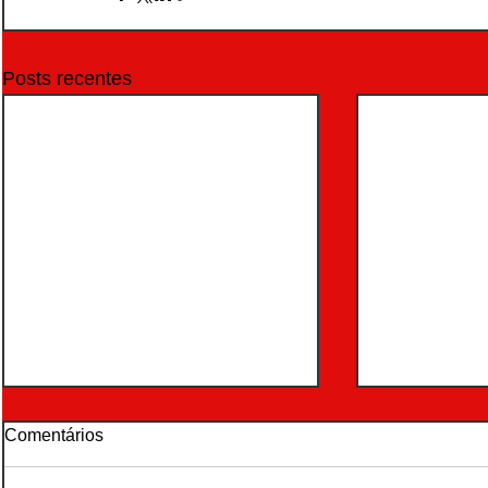
Posts recentes
Comentários