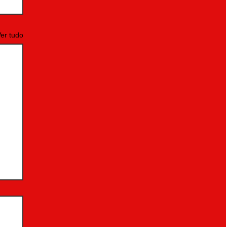
er tudo