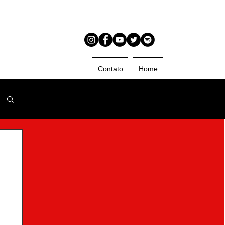
Contato
Home