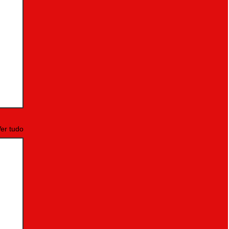
er tudo