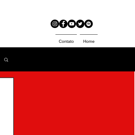
Contato
Home