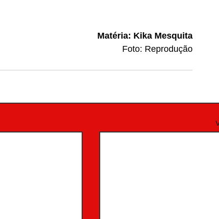
Matéria: Kika Mesquita
Foto: Reprodução
V