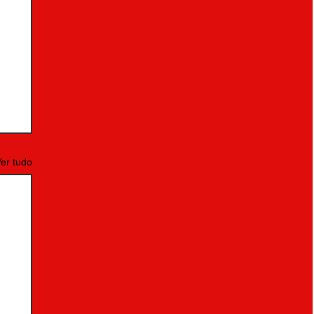
er tudo