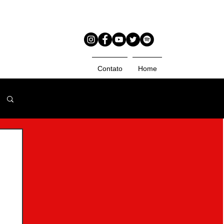
Contato
Home