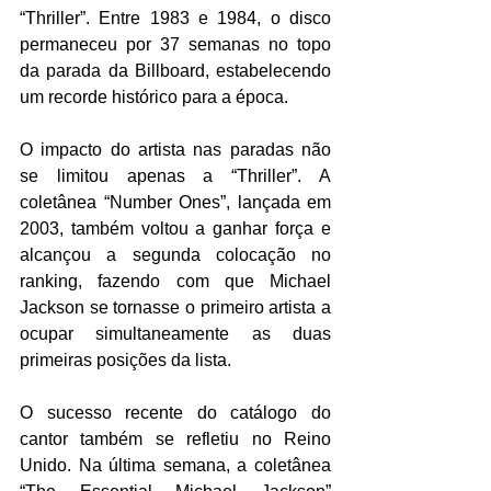
“Thriller”. Entre 1983 e 1984, o disco 
permaneceu por 37 semanas no topo 
da parada da Billboard, estabelecendo 
um recorde histórico para a época.
O impacto do artista nas paradas não 
se limitou apenas a “Thriller”. A 
coletânea “Number Ones”, lançada em 
2003, também voltou a ganhar força e 
alcançou a segunda colocação no 
ranking, fazendo com que Michael 
Jackson se tornasse o primeiro artista a 
ocupar simultaneamente as duas 
primeiras posições da lista.
O sucesso recente do catálogo do 
cantor também se refletiu no Reino 
Unido. Na última semana, a coletânea 