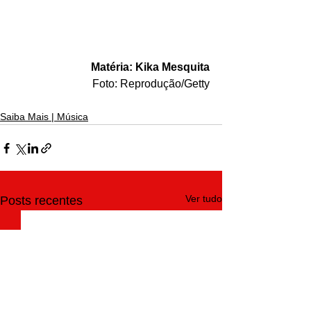
Matéria: Kika Mesquita
Foto: Reprodução/Getty
Saiba Mais | Música
Ver tudo
Posts recentes