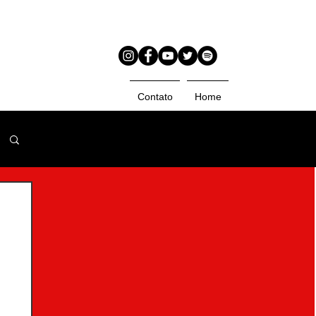
Contato
Home