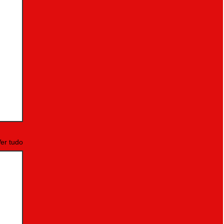
er tudo