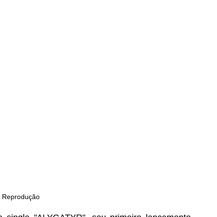
: Reprodução