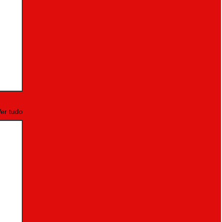
er tudo