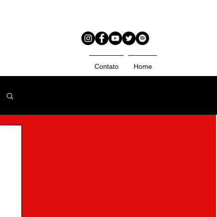
Contato
Home