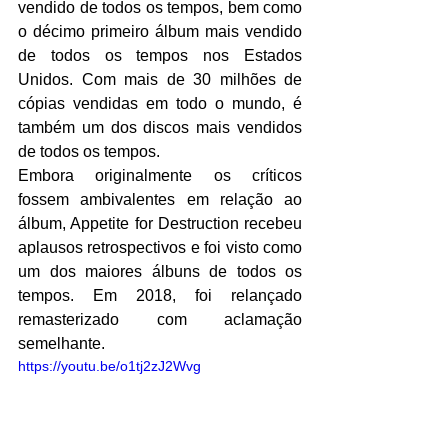
vendido de todos os tempos, bem como 
o décimo primeiro álbum mais vendido 
de todos os tempos nos Estados 
Unidos. Com mais de 30 milhões de 
cópias vendidas em todo o mundo, é 
também um dos discos mais vendidos 
de todos os tempos.
Embora originalmente os críticos 
fossem ambivalentes em relação ao 
álbum, Appetite for Destruction recebeu 
aplausos retrospectivos e foi visto como 
um dos maiores álbuns de todos os 
tempos. Em 2018, foi relançado 
remasterizado com aclamação 
semelhante.
https://youtu.be/o1tj2zJ2Wvg