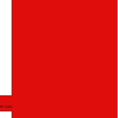
er tudo