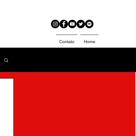
Contato
Home