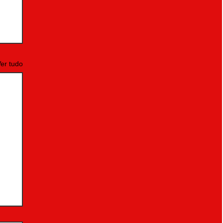
er tudo