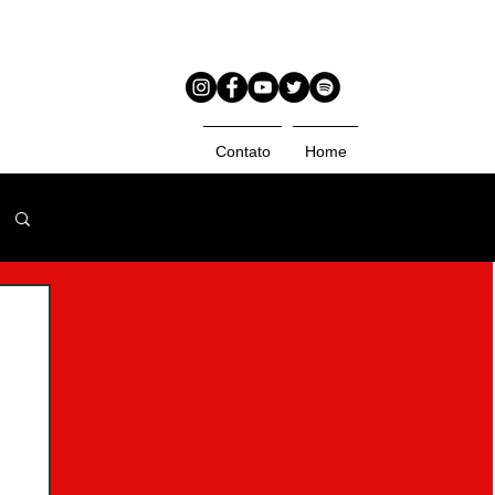
Contato
Home