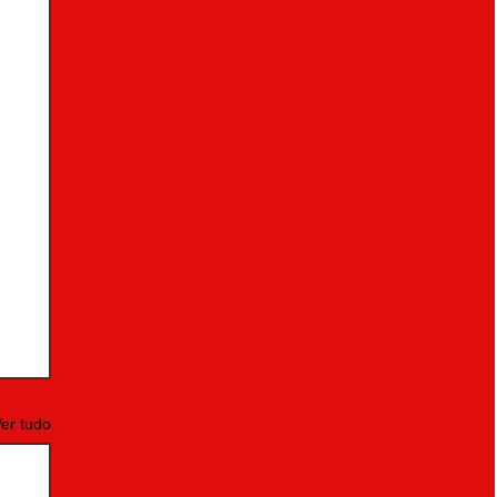
er tudo