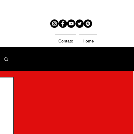
Contato
Home