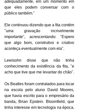
adequadamente, em um momento em 
que eles podem conversar com o 
público também."
Ele continuou dizendo que a fita contém 
"uma gravação incrivelmente 
importante", acrescentando: "Espero 
que algo bom, construtivo e criativo 
aconteça eventualmente com ela".
Lewisohn disse que não tinha 
conhecimento da existência da fita, "e 
acho que tive que me levantar do chão".
Os Beatles foram contratados para tocar 
na escola pelo aluno David Moores, 
que havia escrito para o empresário da 
banda, Brian Epstein. Bloomfield, que 
tinha interesse em tecnologia na época, 