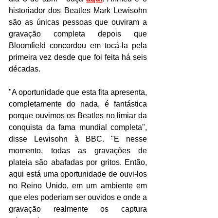
historiador dos Beatles Mark Lewisohn 
são as únicas pessoas que ouviram a 
gravação completa depois que 
Bloomfield concordou em tocá-la pela 
primeira vez desde que foi feita há seis 
décadas.
"A oportunidade que esta fita apresenta, 
completamente do nada, é fantástica 
porque ouvimos os Beatles no limiar da 
conquista da fama mundial completa", 
disse Lewisohn à BBC. "E nesse 
momento, todas as gravações de 
plateia são abafadas por gritos. Então, 
aqui está uma oportunidade de ouvi-los 
no Reino Unido, em um ambiente em 
que eles poderiam ser ouvidos e onde a 
gravação realmente os captura 