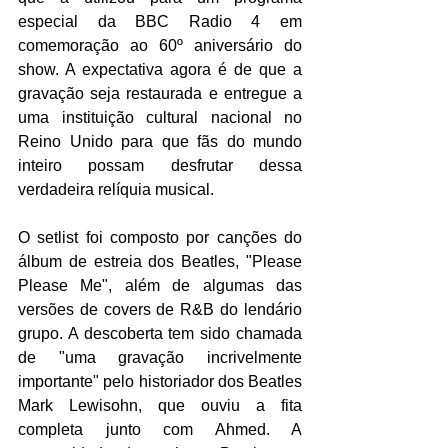
especial da BBC Radio 4 em 
comemoração ao 60º aniversário do 
show. A expectativa agora é de que a 
gravação seja restaurada e entregue a 
uma instituição cultural nacional no 
Reino Unido para que fãs do mundo 
inteiro possam desfrutar dessa 
verdadeira relíquia musical.
O setlist foi composto por canções do 
álbum de estreia dos Beatles, "Please 
Please Me", além de algumas das 
versões de covers de R&B do lendário 
grupo. A descoberta tem sido chamada 
de "uma gravação incrivelmente 
importante" pelo historiador dos Beatles 
Mark Lewisohn, que ouviu a fita 
completa junto com Ahmed. A 