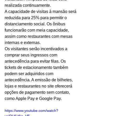
realizada continuamente.
A capacidade de visitas à mansão será 
reduzida para 25% para permitir o 
distanciamento social. Os ônibus 
funcionarão com meia capacidade, 
assim como restaurantes com mesas 
internas e externas.
Os visitantes serão incentivados a 
comprar seus ingressos com 
antecedência para evitar filas. Os 
tickets de estacionamento também 
podem ser adquiridos com 
antecedência. A emissão de bilhetes, 
lojas e restaurantes no site oferecerá 
opções de pagamento sem contato, 
como Apple Pay e Google Pay.
https://www.youtube.com/watch?