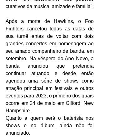
curativos da música, amizade e família".
Após a morte de Hawkins, o Foo 
Fighters cancelou todas as datas de 
sua turnê antes de voltar com dois 
grandes concertos em homenagem ao 
seu amado companheiro de banda, em 
setembro. Na véspera do Ano Novo, a 
banda anunciou que pretendia 
continuar atuando e desde então 
agendou uma série de shows como 
atração principal em festivais e outros 
eventos para 2023, o primeiro dos quais 
ocorre em 24 de maio em Gilford, New 
Hampshire.
Quanto a quem será o baterista nos 
shows e no álbum, ainda não foi 
anunciado.