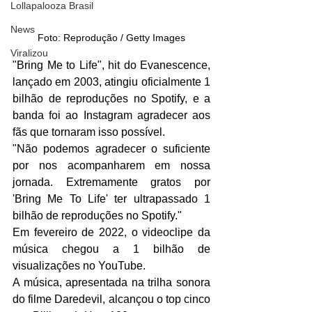
Lollapalooza Brasil
News
Foto: Reprodução / Getty Images
Viralizou
"Bring Me to Life", hit do Evanescence, 
lançado em 2003, atingiu oficialmente 1 
bilhão de reproduções no Spotify, e a 
banda foi ao Instagram agradecer aos 
fãs que tornaram isso possível.
"Não podemos agradecer o suficiente 
por nos acompanharem em nossa 
jornada. Extremamente gratos por 
'Bring Me To Life' ter ultrapassado 1 
bilhão de reproduções no Spotify."
Em fevereiro de 2022, o videoclipe da 
música chegou a 1 bilhão de 
visualizações no YouTube.
A música, apresentada na trilha sonora 
do filme Daredevil, alcançou o top cinco 