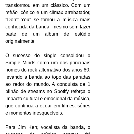
transformou em um clássico. Com um 
refrão icônico e um clímax arrebatador, 
"Don’t You" se tornou a música mais 
conhecida da banda, mesmo sem fazer 
parte de um álbum de estúdio 
originalmente.  
O sucesso do single consolidou o 
Simple Minds como um dos principais 
nomes do rock alternativo dos anos 80, 
levando a banda ao topo das paradas 
ao redor do mundo. A conquista de 1 
bilhão de streams no Spotify reforça o 
impacto cultural e emocional da música, 
que continua a ecoar em filmes, séries 
e momentos inesquecíveis.  
Para Jim Kerr, vocalista da banda, o 