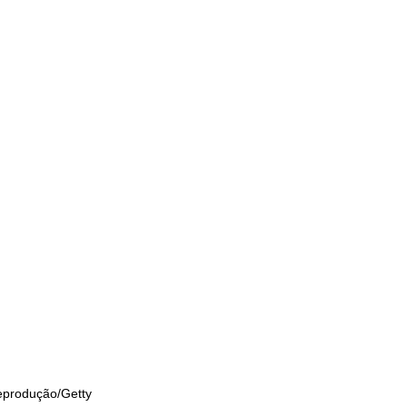
eprodução/Getty