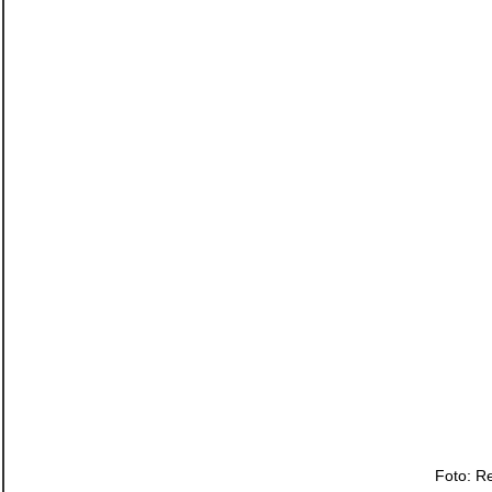
Foto: R