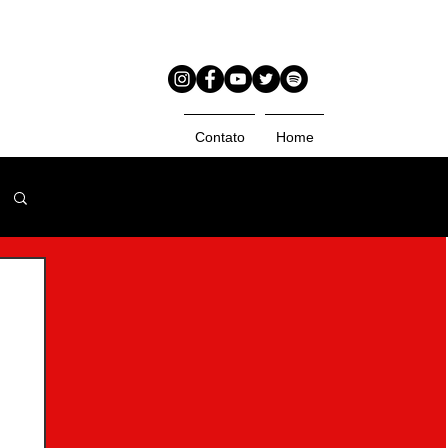
Contato
Home