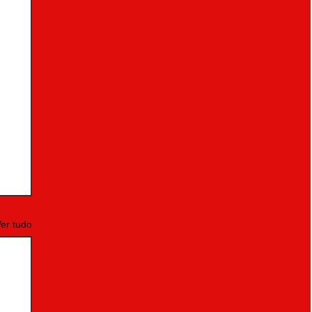
er tudo