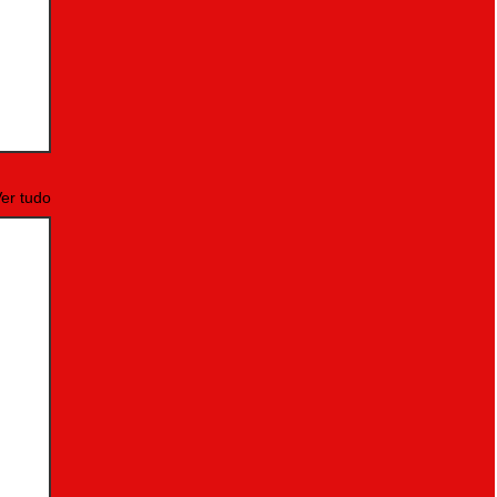
er tudo