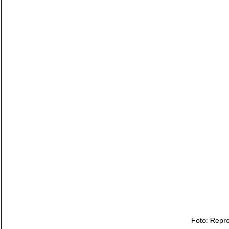
Foto: Repr