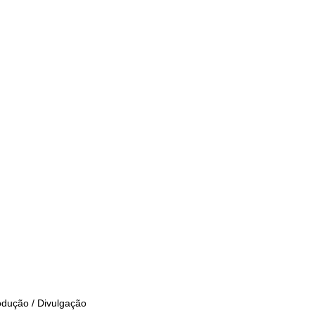
odução / Divulgação