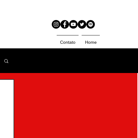
Contato
Home