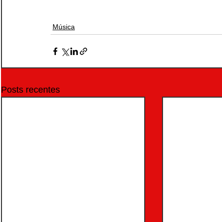
Música
Posts recentes