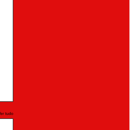
er tudo