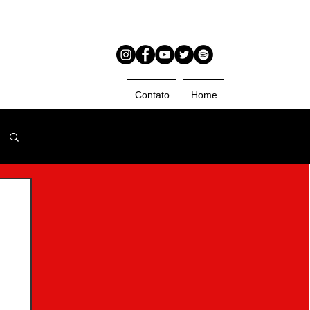
Contato
Home