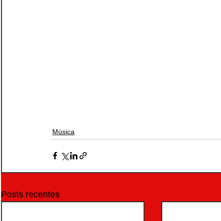
Música
Posts recentes