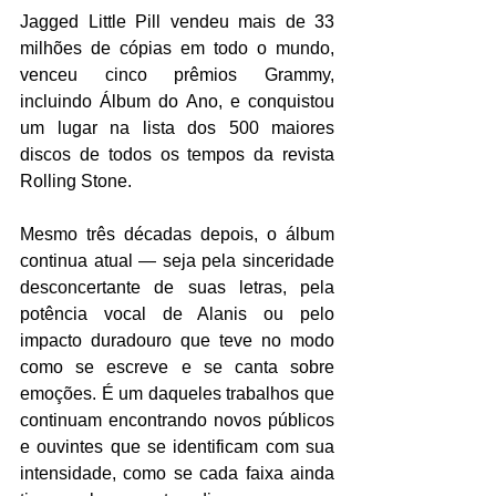
Jagged Little Pill vendeu mais de 33 
milhões de cópias em todo o mundo, 
venceu cinco prêmios Grammy, 
incluindo Álbum do Ano, e conquistou 
um lugar na lista dos 500 maiores 
discos de todos os tempos da revista 
Rolling Stone.
Mesmo três décadas depois, o álbum 
continua atual — seja pela sinceridade 
desconcertante de suas letras, pela 
potência vocal de Alanis ou pelo 
impacto duradouro que teve no modo 
como se escreve e se canta sobre 
emoções. É um daqueles trabalhos que 
continuam encontrando novos públicos 
e ouvintes que se identificam com sua 
intensidade, como se cada faixa ainda 