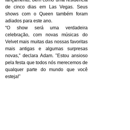
de cinco dias em Las Vegas. Seus 
shows com o Queen também foram 
adiados para este ano.
“O show será uma verdadeira 
celebração, com novas músicas do 
Velvet mais muitas das nossas favoritas 
mais antigas e algumas surpresas 
novas,” declara Adam. "Estou ansioso 
pela festa que todos nós merecemos de 
qualquer parte do mundo que você 
esteja!"