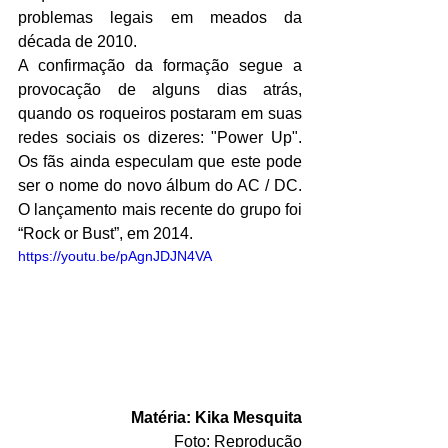
problemas legais em meados da 
década de 2010.
A confirmação da formação segue a 
provocação de alguns dias atrás, 
quando os roqueiros postaram em suas 
redes sociais os dizeres: "Power Up". 
Os fãs ainda especulam que este pode 
ser o nome do novo álbum do AC / DC. 
O lançamento mais recente do grupo foi  
“Rock or Bust”, em 2014.
https://youtu.be/pAgnJDJN4VA
Matéria: Kika Mesquita
Foto: Reprodução