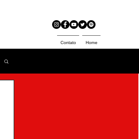
Contato
Home