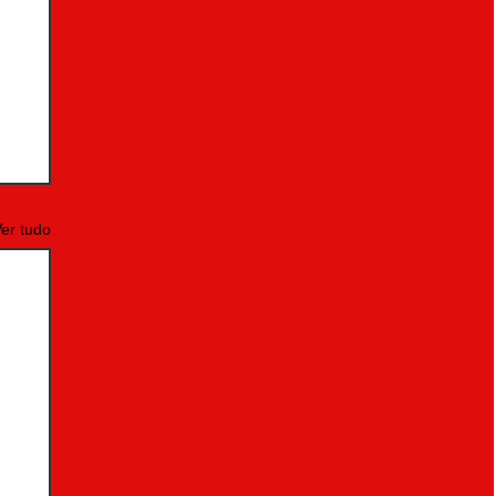
er tudo